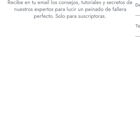
Recibe en tu email los consejos, tutoriales y secretos de
D
nuestros expertos para lucir un peinado de fallera
perfecto. Solo para suscriptoras.
Te