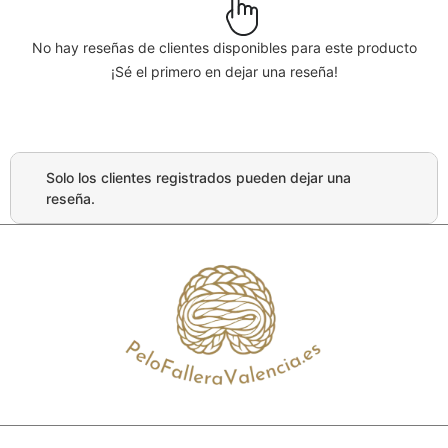
No hay reseñas de clientes disponibles para este producto
¡Sé el primero en dejar una reseña!
Solo los clientes registrados pueden dejar una
reseña.