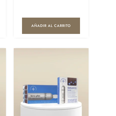
AÑADIR AL CARRITO