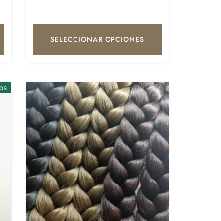
SELECCIONAR OPCIONES
os