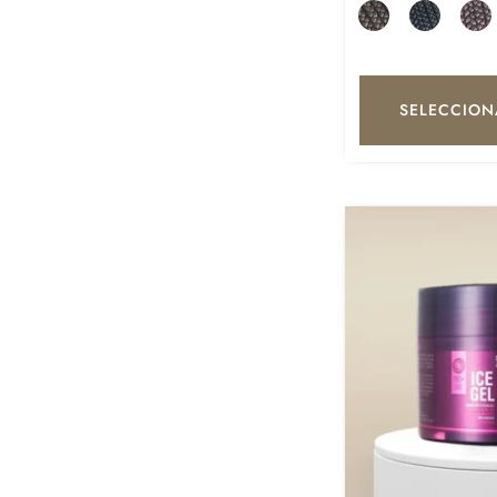
SELECCION