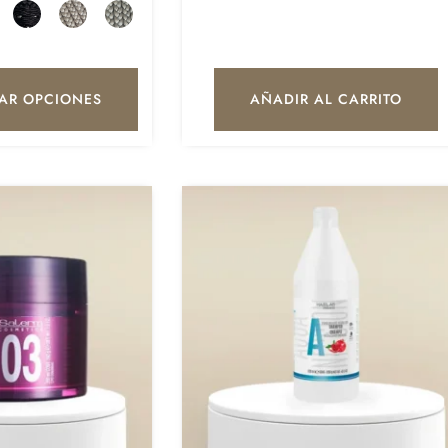
AR OPCIONES
AÑADIR AL CARRITO