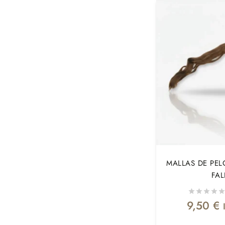
MALLAS DE PEL
FAL
9,50
€